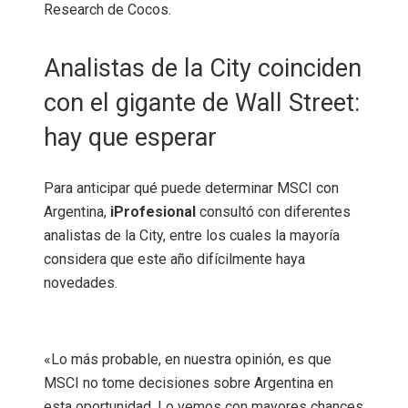
Research de Cocos.
Analistas de la City coinciden
con el gigante de Wall Street:
hay que esperar
Para anticipar qué puede determinar MSCI con
Argentina,
iProfesional
consultó con diferentes
analistas de la City, entre los cuales la mayoría
considera que este año difícilmente haya
novedades.
«Lo más probable, en nuestra opinión, es que
MSCI no tome decisiones sobre Argentina en
esta oportunidad. Lo vemos con mayores chances