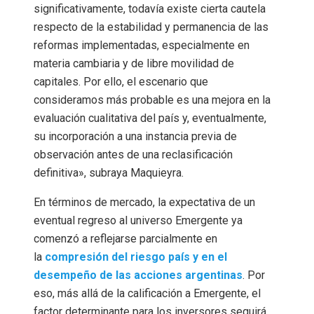
significativamente, todavía existe cierta cautela
respecto de la estabilidad y permanencia de las
reformas implementadas, especialmente en
materia cambiaria y de libre movilidad de
capitales. Por ello, el escenario que
consideramos más probable es una mejora en la
evaluación cualitativa del país y, eventualmente,
su incorporación a una instancia previa de
observación antes de una reclasificación
definitiva», subraya Maquieyra.
En términos de mercado, la expectativa de un
eventual regreso al universo Emergente ya
comenzó a reflejarse parcialmente en
la
compresión del riesgo país y en el
desempeño de las acciones argentinas
. Por
eso, más allá de la calificación a Emergente, el
factor determinante para los inversores seguirá