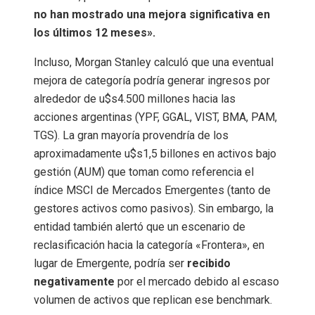
no han mostrado una mejora significativa en
los últimos 12 meses».
Incluso, Morgan Stanley calculó que una eventual
mejora de categoría podría generar ingresos por
alrededor de u$s4.500 millones hacia las
acciones argentinas (YPF, GGAL, VIST, BMA, PAM,
TGS). La gran mayoría provendría de los
aproximadamente u$s1,5 billones en activos bajo
gestión (AUM) que toman como referencia el
índice MSCI de Mercados Emergentes (tanto de
gestores activos como pasivos). Sin embargo, la
entidad también alertó que un escenario de
reclasificación hacia la categoría «Frontera», en
lugar de Emergente, podría ser
recibido
negativamente
por el mercado debido al escaso
volumen de activos que replican ese benchmark.