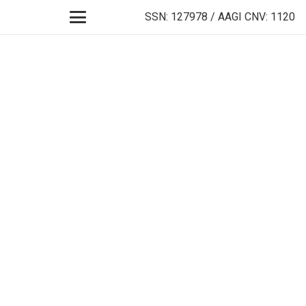
SSN: 127978 / AAGI CNV: 1120