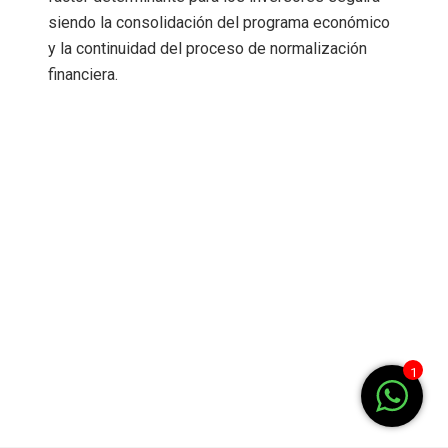
siendo la consolidación del programa económico
y la continuidad del proceso de normalización
financiera.
1