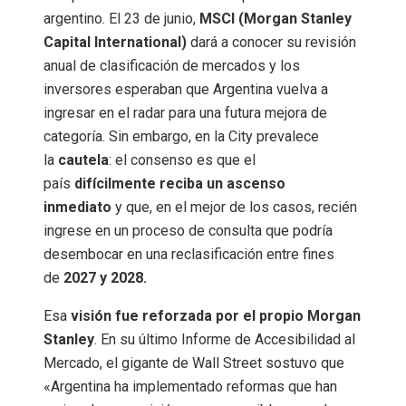
argentino. El 23 de junio,
MSCI (Morgan Stanley
Capital International)
dará a conocer su revisión
anual de clasificación de mercados y los
inversores esperaban que Argentina vuelva a
ingresar en el radar para una futura mejora de
categoría. Sin embargo, en la City prevalece
la
cautela
: el consenso es que el
país
difícilmente reciba un ascenso
inmediato
y que, en el mejor de los casos, recién
ingrese en un proceso de consulta que podría
desembocar en una reclasificación entre fines
de
2027 y 2028.
Esa
visión fue reforzada por el propio Morgan
Stanley
. En su último Informe de Accesibilidad al
Mercado, el gigante de Wall Street sostuvo que
«Argentina ha implementado reformas que han