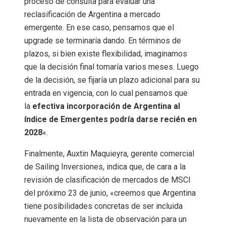
proceso de consulta para evaluar una
reclasificación de Argentina a mercado
emergente. En ese caso, pensamos que el
upgrade se terminaría dando. En términos de
plazos, si bien existe flexibilidad, imaginamos
que la decisión final tomaría varios meses. Luego
de la decisión, se fijaría un plazo adicional para su
entrada en vigencia, con lo cual pensamos que
la
efectiva incorporación de Argentina al
índice de Emergentes podría darse recién en
2028
«.
Finalmente, Auxtin Maquieyra, gerente comercial
de Sailing Inversiones, indica que, de cara a la
revisión de clasificación de mercados de MSCI
del próximo 23 de junio, «creemos que Argentina
tiene posibilidades concretas de ser incluida
nuevamente en la lista de observación para un