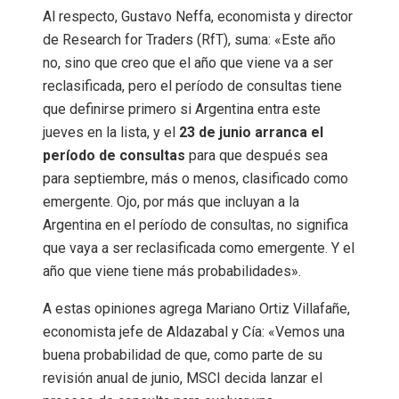
Al respecto, Gustavo Neffa, economista y director
de Research for Traders (RfT), suma: «Este año
no, sino que creo que el año que viene va a ser
reclasificada, pero el período de consultas tiene
que definirse primero si Argentina entra este
jueves en la lista, y el
23 de junio arranca el
período de consultas
para que después sea
para septiembre, más o menos, clasificado como
emergente. Ojo, por más que incluyan a la
Argentina en el período de consultas, no significa
que vaya a ser reclasificada como emergente. Y el
año que viene tiene más probabilidades».
A estas opiniones agrega Mariano Ortiz Villafañe,
economista jefe de Aldazabal y Cía: «Vemos una
buena probabilidad de que, como parte de su
revisión anual de junio, MSCI decida lanzar el