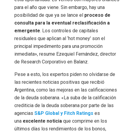
para el año que viene. Sin embargo, hay una
posibilidad de que ya se lance el
proceso de
consulta para la eventual reclasificación a
emergente
. Los controles de capitales
residuales que aplican al ‘hot money’ son el
principal impedimento para una promoción
inmediata», resume Ezequiel Fernández, director
de Research Corporativo en Balanz.
Pese a esto, los expertos piden no olvidarse de
las recientes noticias positivas que recibió
Argentina, como las mejoras en las calificaciones
de la deuda soberana. «La suba de la calificación
crediticia de la deuda soberana por parte de las
agencias
S&P Global y Fitch Ratings
es
una
excelente noticia
que comprime en los
últimos días los rendimientos de los bonos,