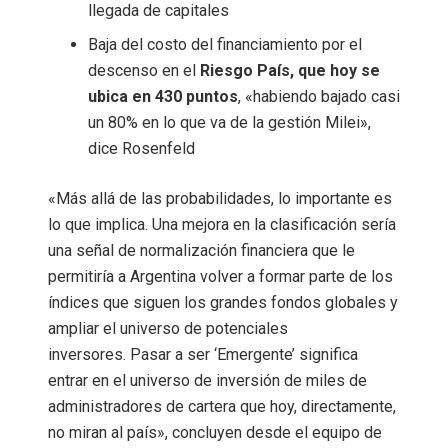
llegada de capitales
Baja del costo del financiamiento por el
descenso en el
Riesgo País, que hoy se
ubica en 430 puntos
, «habiendo bajado casi
un 80% en lo que va de la gestión Milei»,
dice Rosenfeld
«Más allá de las probabilidades, lo importante es
lo que implica. Una mejora en la clasificación sería
una señal de normalización financiera que le
permitiría a Argentina volver a formar parte de los
índices que siguen los grandes fondos globales y
ampliar el universo de potenciales
inversores. Pasar a ser ‘Emergente’ significa
entrar en el universo de inversión de miles de
administradores de cartera que hoy, directamente,
no miran al país», concluyen desde el equipo de