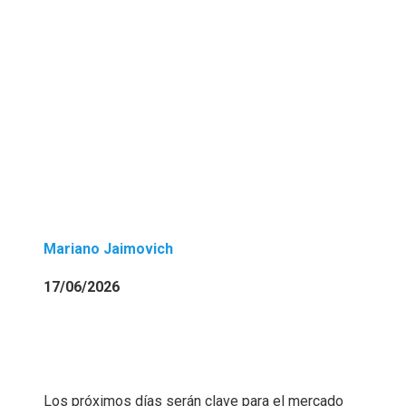
Mariano Jaimovich
17/06/2026
Los próximos días serán clave para el mercado