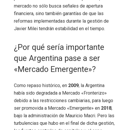
mercado no sólo busca señales de apertura
financiera, sino también garantías de que las
reformas implementadas durante la gestión de
Javier Milei tendrán estabilidad en el tiempo.
¿Por qué sería importante
que Argentina pase a ser
«Mercado Emergente»?
Como repaso histórico, en
2009
, la Argentina
había sido degradada a Mercado «Fronterizo»
debido a las restricciones cambiarias, para luego
ser promovida a Mercado «Emergente» en
2018
,
bajo la administración de Mauricio Macri. Pero las
turbulencias que hubo en el final de dicha gestión,