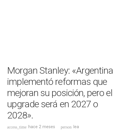
Morgan Stanley: «Argentina
implementó reformas que
mejoran su posición, pero el
upgrade será en 2027 o
2028».
hace 2 meses
lea
access_time
person