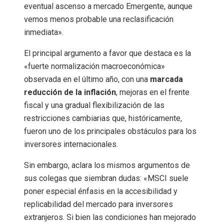
eventual ascenso a mercado Emergente, aunque
vemos menos probable una reclasificación
inmediata».
El principal argumento a favor que destaca es la
«fuerte normalización macroeconómica»
observada en el último año, con una
marcada
reducción de la inflación
, mejoras en el frente
fiscal y una gradual flexibilización de las
restricciones cambiarias que, históricamente,
fueron uno de los principales obstáculos para los
inversores internacionales.
Sin embargo, aclara los mismos argumentos de
sus colegas que siembran dudas: «MSCI suele
poner especial énfasis en la accesibilidad y
replicabilidad del mercado para inversores
extranjeros. Si bien las condiciones han mejorado