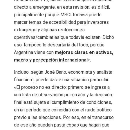
directo a emergente, en esta revisión, es difícil,
principalmente porque MSCI todavía puede
marcar temas de accesibilidad para inversores
extranjeros y algunas restricciones
operativas/cambiarias que todavía existen. Dicho
eso, tampoco lo descartaría del todo, porque
Argentina viene con
mejoras claras en activos,
macro y percepción internacional
«.
Incluso, según José Bano, economista y analista
financiero, puede darse una situación particular:
«El proceso no es directo: primero se ingresa a
una lista de observación por un año y la decisión
final está sujeta al cumplimiento de condiciones,
en un período que coincidirá con el ruido político
previo a las elecciones. Por eso, en el transcurso
de ese año pueden pasar cosas que hagan que