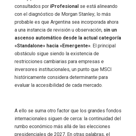
consultados por
iProfesional
se está alineando
con el diagnóstico de Morgan Stanley; lo más
probable es que Argentina sea incorporada ahora
a una instancia de revisión u observación,
sin un
ascenso automático desde la actual categoría
«Standalone» hacia «Emergente»
. El principal
obstáculo sigue siendo la existencia de
restricciones cambiarias para empresas e
inversores institucionales, un punto que MSCI
históricamente considera determinante para
evaluar la accesibilidad de cada mercado.
A ello se suma otro factor que los grandes fondos
internacionales siguen de cerca: la continuidad del
rumbo económico más allá de las elecciones
presidenciales de 2027. En otras palabras, el