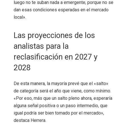
luego no te suban nada a emergente, porque no se
dan esas condiciones esperadas en el mercado
local».
Las proyecciones de los
analistas para la
reclasificación en 2027 y
2028
De esta manera, la mayoría prevé que el «salto»
de categoría será el año que viene, como mínimo.
«Por eso, más que un salto pleno ahora, esperaría
alguna señal positiva o un paso intermedio, que
igual podría ser bien tomado por el mercado»,
destaca Herrera.