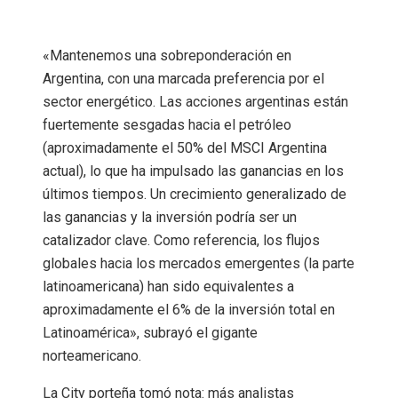
«Mantenemos una sobreponderación en
Argentina, con una marcada preferencia por el
sector energético. Las acciones argentinas están
fuertemente sesgadas hacia el petróleo
(aproximadamente el 50% del MSCI Argentina
actual), lo que ha impulsado las ganancias en los
últimos tiempos. Un crecimiento generalizado de
las ganancias y la inversión podría ser un
catalizador clave. Como referencia, los flujos
globales hacia los mercados emergentes (la parte
latinoamericana) han sido equivalentes a
aproximadamente el 6% de la inversión total en
Latinoamérica», subrayó el gigante
norteamericano.
La City porteña tomó nota: más analistas