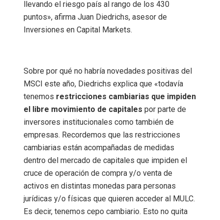
llevando el riesgo país al rango de los 430
puntos», afirma Juan Diedrichs, asesor de
Inversiones en Capital Markets.
Sobre por qué no habría novedades positivas del
MSCI este año, Diedrichs explica que «todavía
tenemos
restricciones cambiarias que impiden
el libre movimiento de capitales
por parte de
inversores institucionales como también de
empresas. Recordemos que las restricciones
cambiarias están acompañadas de medidas
dentro del mercado de capitales que impiden el
cruce de operación de compra y/o venta de
activos en distintas monedas para personas
jurídicas y/o físicas que quieren acceder al MULC.
Es decir, tenemos cepo cambiario. Esto no quita