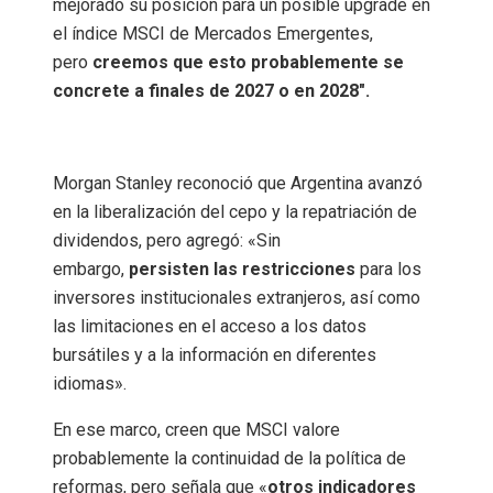
mejorado su posición para un posible upgrade en
el índice MSCI de Mercados Emergentes,
pero
creemos que esto probablemente se
concrete a finales de 2027 o en 2028″.
Morgan Stanley reconoció que Argentina avanzó
en la liberalización del cepo y la repatriación de
dividendos, pero agregó: «Sin
embargo,
persisten las restricciones
para los
inversores institucionales extranjeros, así como
las limitaciones en el acceso a los datos
bursátiles y a la información en diferentes
idiomas».
En ese marco, creen que MSCI valore
probablemente la continuidad de la política de
reformas, pero señala que «
otros indicadores