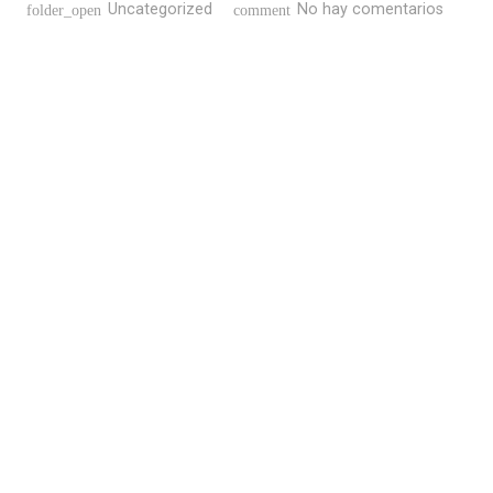
Uncategorized
No hay comentarios
folder_open
comment