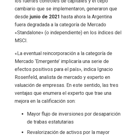
los fuertes controles de capitales y el cepo
cambiario que se implementaron, generaron que
desde
junio de 2021
hasta ahora la Argentina
fuera degradada a la categoría de Mercado
«Standalone» (o independiente) en los índices del
MSCI.
«La eventual reincorporación a la categoría de
Mercado ‘Emergente’ implicaría una serie de
efectos positivos para el país», indica Ignacio
Rosenfeld, analista de mercado y experto en
valuación de empresas. En este sentido, las tres
ventajas que enumera el experto que trae una
mejora en la calificación son:
Mayor flujo de inversiones por desaparición
de trabas estatutarias
Revalorización de activos por la mayor