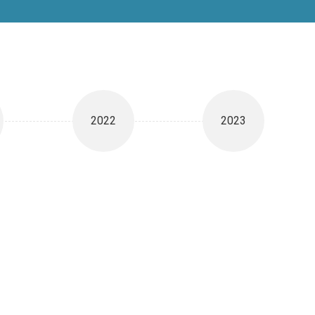
2022
2023