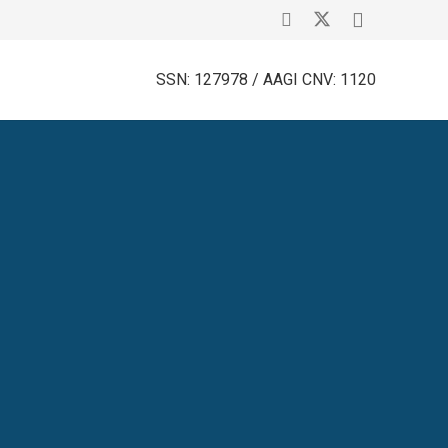
SSN: 127978 / AAGI CNV: 1120