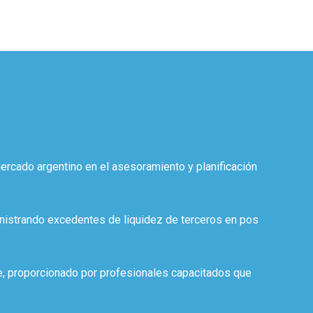
mercado argentino en el asesoramiento y planificación
inistrando excedentes de liquidez de terceros en pos
nte, proporcionado por profesionales capacitados que