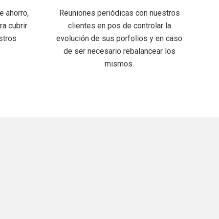
e ahorro,
Reuniones periódicas con nuestros
ra cubrir
clientes en pos de controlar la
stros
evolución de sus porfolios y en caso
de ser necesario rebalancear los
mismos.