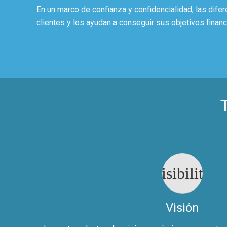
En un marco de confianza y confidencialidad, las dif
clientes y los ayudan a conseguir sus objetivos financ
visibility
Visión