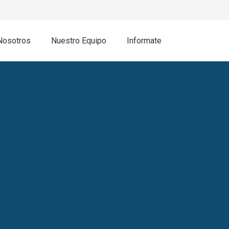
Nosotros
Nuestro Equipo
Informate