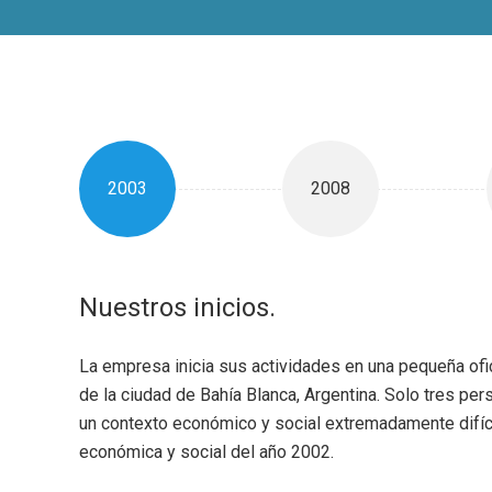
2003
2008
Nuestros inicios.
La empresa inicia sus actividades en una pequeña ofic
de la ciudad de Bahía Blanca, Argentina. Solo tres per
un contexto económico y social extremadamente difícil
económica y social del año 2002.