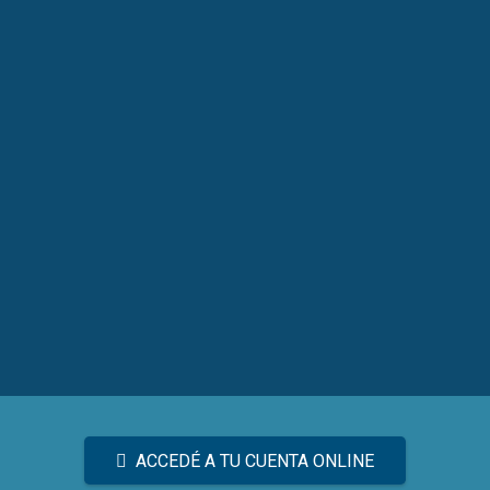
ACCEDÉ A TU CUENTA ONLINE