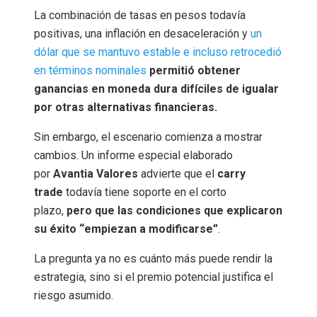
La combinación de tasas en pesos todavía
positivas, una inflación en desaceleración y
un
dólar que se mantuvo estable e incluso retrocedió
en términos nominales
permitió obtener
ganancias en moneda dura difíciles de igualar
por otras alternativas financieras.
Sin embargo, el escenario comienza a mostrar
cambios. Un informe especial elaborado
por
Avantia Valores
advierte que el
carry
trade
todavía tiene soporte en el corto
plazo,
pero que las condiciones que explicaron
su éxito “empiezan a modificarse”
.
La pregunta ya no es cuánto más puede rendir la
estrategia, sino si el premio potencial justifica el
riesgo asumido.