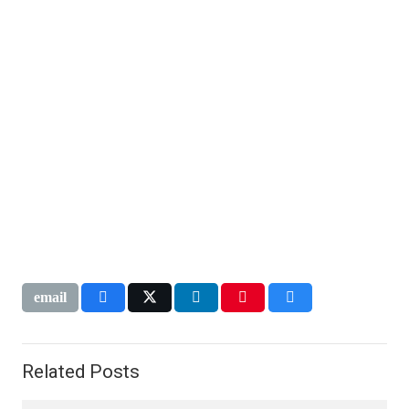
Related Posts