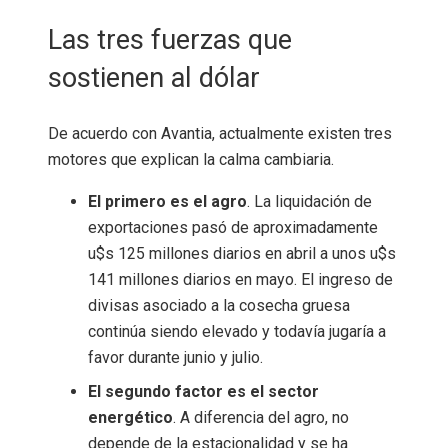
Las tres fuerzas que
sostienen al dólar
De acuerdo con Avantia, actualmente existen tres
motores que explican la calma cambiaria.
El primero es el agro
. La liquidación de
exportaciones pasó de aproximadamente
u$s 125 millones diarios en abril a unos u$s
141 millones diarios en mayo. El ingreso de
divisas asociado a la cosecha gruesa
continúa siendo elevado y todavía jugaría a
favor durante junio y julio.
El segundo factor es el sector
energético
. A diferencia del agro, no
depende de la estacionalidad y se ha