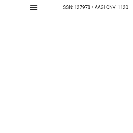
SSN: 127978 / AAGI CNV: 1120