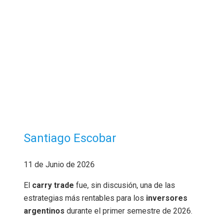
Santiago Escobar
11 de Junio de 2026
El
carry trade
fue, sin discusión, una de las
estrategias más rentables para los
inversores
argentinos
durante el primer semestre de 2026.