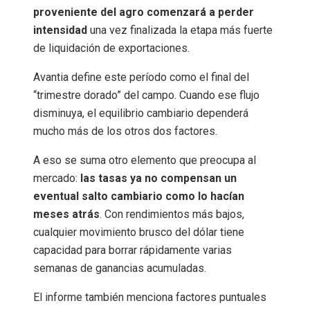
proveniente del agro comenzará a perder
intensidad
una vez finalizada la etapa más fuerte
de liquidación de exportaciones.
Avantia define este período como el final del
“trimestre dorado” del campo. Cuando ese flujo
disminuya, el equilibrio cambiario dependerá
mucho más de los otros dos factores.
A eso se suma otro elemento que preocupa al
mercado:
las tasas ya no compensan un
eventual salto cambiario como lo hacían
meses atrás
. Con rendimientos más bajos,
cualquier movimiento brusco del dólar tiene
capacidad para borrar rápidamente varias
semanas de ganancias acumuladas.
El informe también menciona factores puntuales