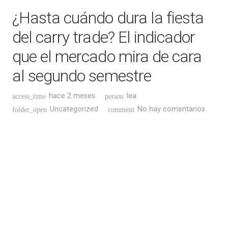
¿Hasta cuándo dura la fiesta
del carry trade? El indicador
que el mercado mira de cara
al segundo semestre
hace 2 meses
lea
access_time
person
Uncategorized
No hay comentarios
folder_open
comment