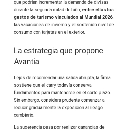
que podrían incrementar la demanda de divisas
durante la segunda mitad del año,
entre ellos los
gastos de turismo vinculados al Mundial 2026
,
las vacaciones de invierno y el sostenido nivel de
consumo con tarjetas en el exterior.
La estrategia que propone
Avantia
Lejos de recomendar una salida abrupta, la firma
sostiene que el carry todavía conserva
fundamentos para mantenerse en el corto plazo.
Sin embargo, considera prudente comenzar a
reducir gradualmente la exposición al riesgo
cambiario.
La sugerencia pasa por realizar ganancias de