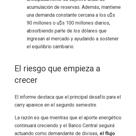
acumulación de reservas. Además, mantiene
una demanda constante cercana a los u$s
90 millones o u$s 100 millones diarios,
absorbiendo parte de los dólares que
ingresan al mercado y ayudando a sostener
el equilibrio cambiario.
El riesgo que empieza a
crecer
El informe destaca que el principal desafío para el
carry aparece en el segundo semestre.
La razón es que mientras que el aporte energético
continuará creciendo y el Banco Central seguirá
actuando como demandante de divisas,
el flujo