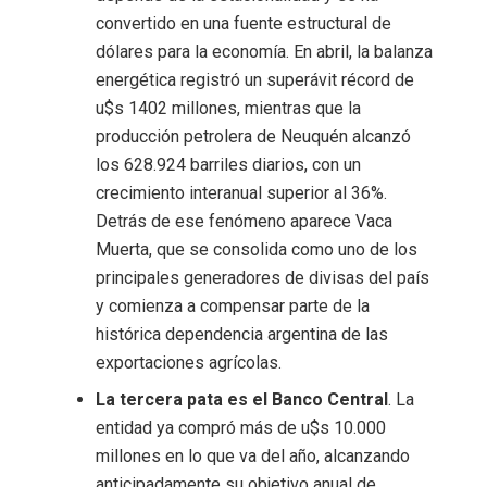
convertido en una fuente estructural de
dólares para la economía. En abril, la balanza
energética registró un superávit récord de
u$s 1402 millones, mientras que la
producción petrolera de Neuquén alcanzó
los 628.924 barriles diarios, con un
crecimiento interanual superior al 36%.
Detrás de ese fenómeno aparece Vaca
Muerta, que se consolida como uno de los
principales generadores de divisas del país
y comienza a compensar parte de la
histórica dependencia argentina de las
exportaciones agrícolas.
La tercera pata es el Banco Central
. La
entidad ya compró más de u$s 10.000
millones en lo que va del año, alcanzando
anticipadamente su objetivo anual de