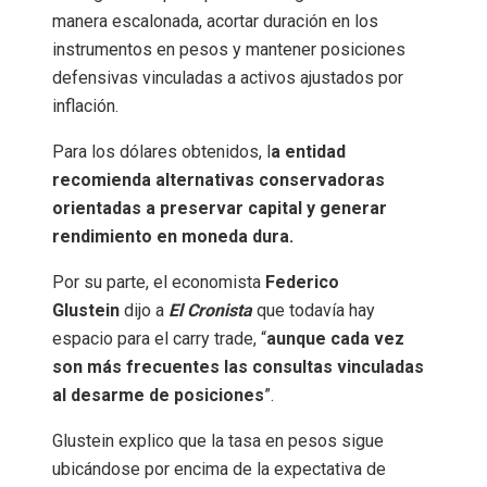
manera escalonada, acortar duración en los
instrumentos en pesos y mantener posiciones
defensivas vinculadas a activos ajustados por
inflación.
Para los dólares obtenidos, l
a entidad
recomienda alternativas conservadoras
orientadas a preservar capital y generar
rendimiento en moneda dura.
Por su parte, el economista
Federico
Glustein
dijo a
El Cronista
que todavía hay
espacio para el carry trade, “
aunque cada vez
son más frecuentes las consultas vinculadas
al desarme de posiciones
”.
Glustein explico que la tasa en pesos sigue
ubicándose por encima de la expectativa de