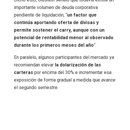
importante volumen de deuda corporativa
pendiente de liquidación, “
un factor que
continúa aportando oferta de divisas y
permite sostener el carry, aunque con un
potencial de rentabilidad menor al observado
durante los primeros meses del año
”.
En paralelo, algunos participantes del mercado ya
recomiendan elevar
la dolarización de las
carteras
por encima del 30% e incrementar esa
exposición de forma gradual a medida que avance
el segundo semestre.