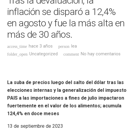
Tras la devaluación, la
inflación se disparó a 12,4%
en agosto y fue la más alta en
más de 30 años.
hace 3 años
lea
access_time
person
Uncategorized
No hay comentarios
folder_open
comment
La suba de precios luego del salto del dólar tras las
elecciones internas y la generalización del impuesto
PAIS a las importaciones a fines de julio impactaron
fuertemente en el valor de los alimentos; acumula
124,4% en doce meses
13 de septiembre de 2023