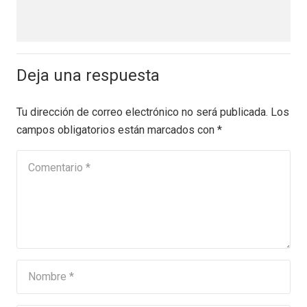
Deja una respuesta
Tu dirección de correo electrónico no será publicada.
Los
campos obligatorios están marcados con
*