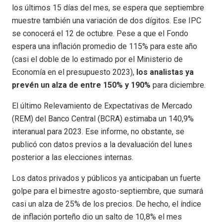
los últimos 15 días del mes, se espera que septiembre
muestre también una variación de dos dígitos. Ese IPC
se conocerá el 12 de octubre. Pese a que el Fondo
espera una inflación promedio de 115% para este año
(casi el doble de lo estimado por el Ministerio de
Economía en el presupuesto 2023),
los analistas ya
prevén un alza de entre 150% y 190%
para diciembre.
El último Relevamiento de Expectativas de Mercado
(REM) del Banco Central (BCRA) estimaba un 140,9%
interanual para 2023. Ese informe, no obstante, se
publicó con datos previos a la devaluación del lunes
posterior a las elecciones internas.
Los datos privados y públicos ya anticipaban un fuerte
golpe para el bimestre agosto-septiembre, que sumará
casi un alza de 25% de los precios. De hecho, el índice
de inflación porteño dio un salto de 10,8% el mes