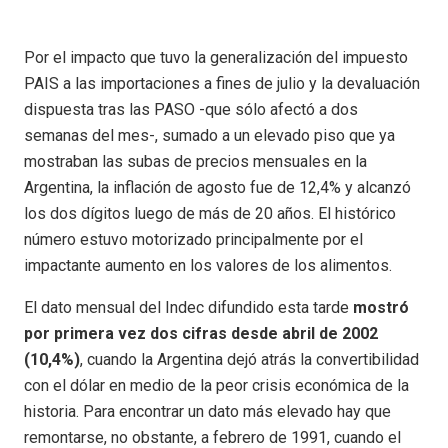
Por el impacto que tuvo la generalización del impuesto
PAIS a las importaciones a fines de julio y la devaluación
dispuesta tras las PASO -que sólo afectó a dos
semanas del mes-, sumado a un elevado piso que ya
mostraban las subas de precios mensuales en la
Argentina, la inflación de agosto fue de 12,4% y alcanzó
los dos dígitos luego de más de 20 años. El histórico
número estuvo motorizado principalmente por el
impactante aumento en los valores de los alimentos.
El dato mensual del Indec difundido esta tarde
mostró
por primera vez dos cifras desde abril de 2002
(10,4%)
, cuando la Argentina dejó atrás la convertibilidad
con el dólar en medio de la peor crisis económica de la
historia. Para encontrar un dato más elevado hay que
remontarse, no obstante, a febrero de 1991, cuando el