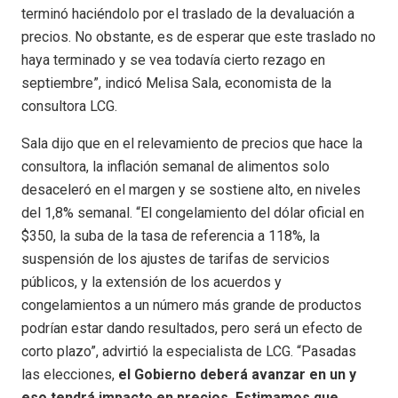
terminó haciéndolo por el traslado de la devaluación a
precios. No obstante, es de esperar que este traslado no
haya terminado y se vea todavía cierto rezago en
septiembre”, indicó Melisa Sala, economista de la
consultora LCG.
Sala dijo que en el relevamiento de precios que hace la
consultora, la inflación semanal de alimentos solo
desaceleró en el margen y se sostiene alto, en niveles
del 1,8% semanal. “El congelamiento del dólar oficial en
$350, la suba de la tasa de referencia a 118%, la
suspensión de los ajustes de tarifas de servicios
públicos, y la extensión de los acuerdos y
congelamientos a un número más grande de productos
podrían estar dando resultados, pero será un efecto de
corto plazo”, advirtió la especialista de LCG. “Pasadas
las elecciones,
el Gobierno deberá avanzar en un y
eso tendrá impacto en precios. Estimamos que