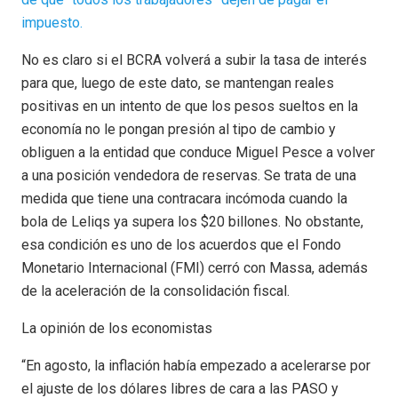
impuesto.
No es claro si el BCRA volverá a subir la tasa de interés
para que, luego de este dato, se mantengan reales
positivas en un intento de que los pesos sueltos en la
economía no le pongan presión al tipo de cambio y
obliguen a la entidad que conduce Miguel Pesce a volver
a una posición vendedora de reservas. Se trata de una
medida que tiene una contracara incómoda cuando la
bola de Leliqs ya supera los $20 billones. No obstante,
esa condición es uno de los acuerdos que el Fondo
Monetario Internacional (FMI) cerró con Massa, además
de la aceleración de la consolidación fiscal.
La opinión de los economistas
“En agosto, la inflación había empezado a acelerarse por
el ajuste de los dólares libres de cara a las PASO y