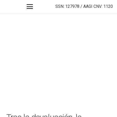
SSN: 127978 / AAGI CNV: 1120