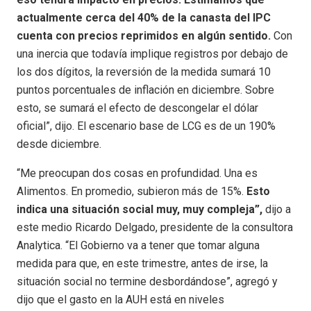
actualmente cerca del 40% de la canasta del IPC
cuenta con precios reprimidos en algún sentido.
Con
una inercia que todavía implique registros por debajo de
los dos dígitos, la reversión de la medida sumará 10
puntos porcentuales de inflación en diciembre. Sobre
esto, se sumará el efecto de descongelar el dólar
oficial”, dijo. El escenario base de LCG es de un 190%
desde diciembre.
“Me preocupan dos cosas en profundidad. Una es
Alimentos. En promedio, subieron más de 15%.
Esto
indica una situación social muy, muy compleja”,
dijo a
este medio Ricardo Delgado, presidente de la consultora
Analytica. “El Gobierno va a tener que tomar alguna
medida para que, en este trimestre, antes de irse, la
situación social no termine desbordándose”, agregó y
dijo que el gasto en la AUH está en niveles