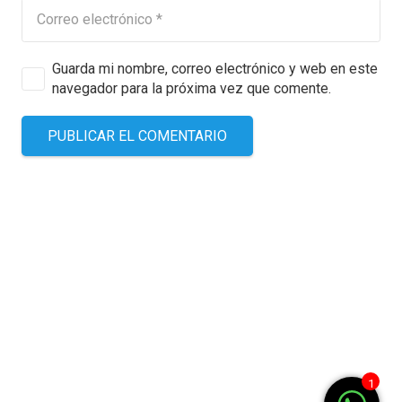
Guarda mi nombre, correo electrónico y web en este
navegador para la próxima vez que comente.
PUBLICAR EL COMENTARIO
1