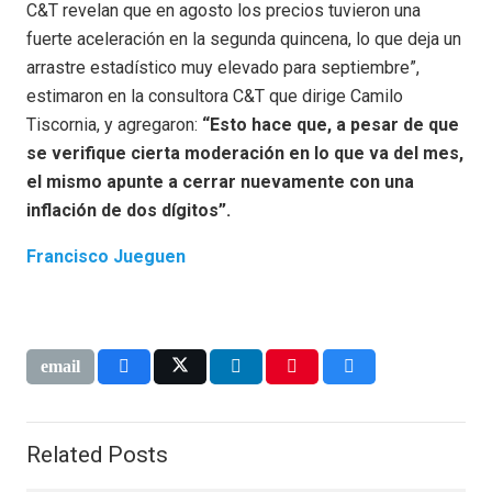
C&T revelan que en agosto los precios tuvieron una
fuerte aceleración en la segunda quincena, lo que deja un
arrastre estadístico muy elevado para septiembre”,
estimaron en la consultora C&T que dirige Camilo
Tiscornia, y agregaron:
“Esto hace que, a pesar de que
se verifique cierta moderación en lo que va del mes,
el mismo apunte a cerrar nuevamente con una
inflación de dos dígitos”.
Francisco Jueguen
Related Posts