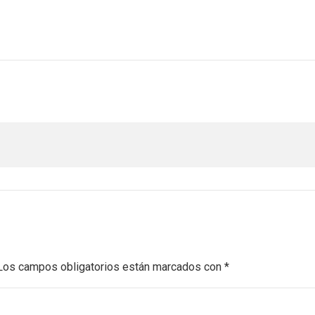
Los campos obligatorios están marcados con
*