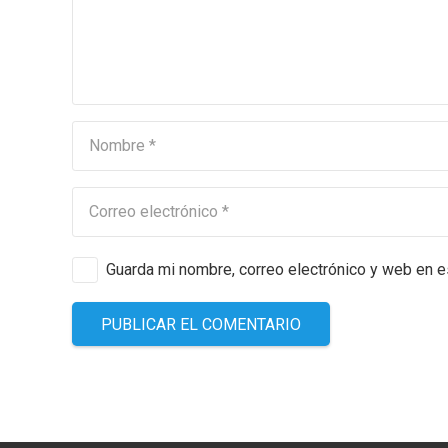
Guarda mi nombre, correo electrónico y web en 
PUBLICAR EL COMENTARIO