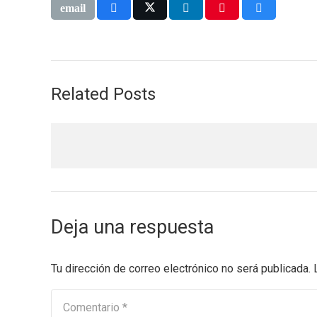
Related Posts
Deja una respuesta
Tu dirección de correo electrónico no será publicada.