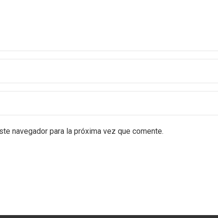
este navegador para la próxima vez que comente.