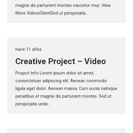
magnis dis parturient montes nascetur mus. View
More VideosClientSed ut perspiciatis…
hace 11 años
Creative Project – Video
Project Info Lorem ipsum dolor sit amet,
consectetuer adipiscing elit. Aenean commodo
ligula eget dolor. Aenean massa. Cum sociis natoque
penatibus et magnis dis parturient montes. Sed ut
perspiciatis unde…