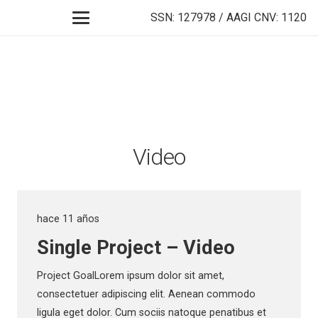
SSN: 127978 / AAGI CNV: 1120
Video
hace 11 años
Single Project – Video
Project GoalLorem ipsum dolor sit amet,
consectetuer adipiscing elit. Aenean commodo
ligula eget dolor. Cum sociis natoque penatibus et