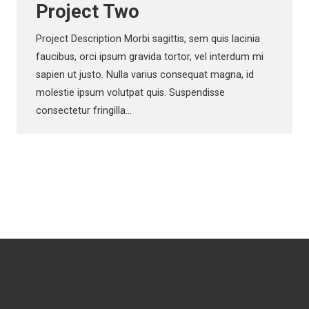
Project Two
Project Description Morbi sagittis, sem quis lacinia
faucibus, orci ipsum gravida tortor, vel interdum mi
sapien ut justo. Nulla varius consequat magna, id
molestie ipsum volutpat quis. Suspendisse
consectetur fringilla…