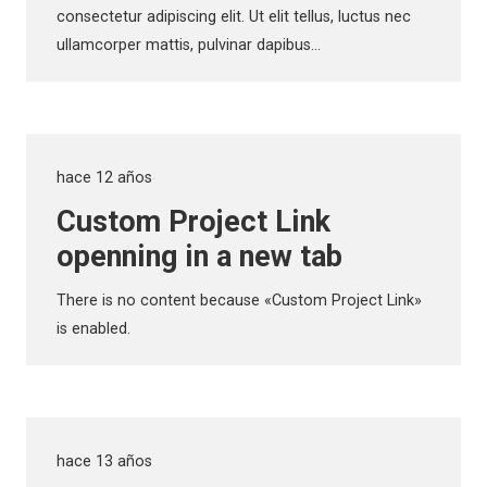
consectetur adipiscing elit. Ut elit tellus, luctus nec
ullamcorper mattis, pulvinar dapibus…
hace 12 años
Custom Project Link
openning in a new tab
There is no content because «Custom Project Link»
is enabled.
hace 13 años