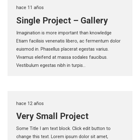
hace 11 años
Single Project – Gallery
Imagination is more important than knowledge
Etiam facilisis venenatis libero, ac fermentum dolor
euismod in. Phasellus placerat egestas varius.
Vivamus eleifend at massa sodales faucibus.
Vestibulum egestas nibh in turpis…
hace 12 años
Very Small Project
Some Title I am text block. Click edit button to
change this text. Lorem ipsum dolor sit amet,