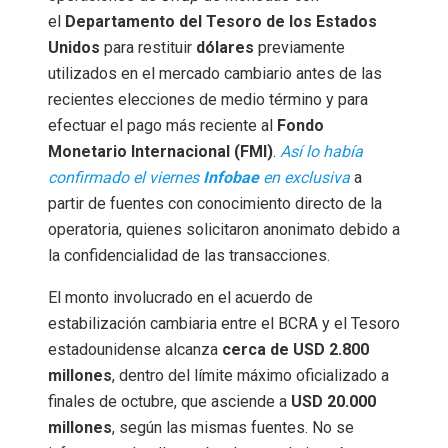
el
Departamento del Tesoro de los Estados
Unidos
para restituir
dólares
previamente
utilizados en el mercado cambiario antes de las
recientes elecciones de medio término y para
efectuar el pago más reciente al
Fondo
Monetario Internacional (FMI)
.
Así lo había
confirmado el viernes
Infobae
en exclusiva
a
partir de fuentes con conocimiento directo de la
operatoria, quienes solicitaron anonimato debido a
la confidencialidad de las transacciones.
El monto involucrado en el acuerdo de
estabilización cambiaria entre el BCRA y el Tesoro
estadounidense alcanza
cerca de USD 2.800
millones
, dentro del límite máximo oficializado a
finales de octubre, que asciende a
USD 20.000
millones
, según las mismas fuentes. No se