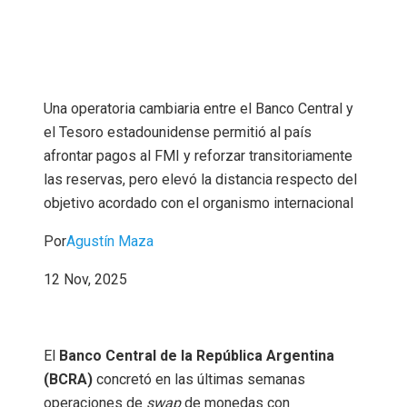
Una operatoria cambiaria entre el Banco Central y
el Tesoro estadounidense permitió al país
afrontar pagos al FMI y reforzar transitoriamente
las reservas, pero elevó la distancia respecto del
objetivo acordado con el organismo internacional
Por
Agustín Maza
12 Nov, 2025
El
Banco Central de la República Argentina
(BCRA)
concretó en las últimas semanas
operaciones de
swap
de monedas con