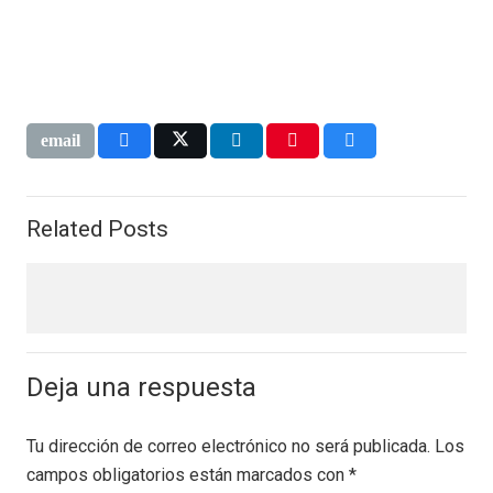
Related Posts
Deja una respuesta
Tu dirección de correo electrónico no será publicada.
Los
campos obligatorios están marcados con
*