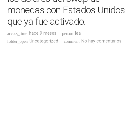
monedas con Estados Unidos
que ya fue activado.
hace 9 meses
lea
access_time
person
Uncategorized
No hay comentarios
folder_open
comment