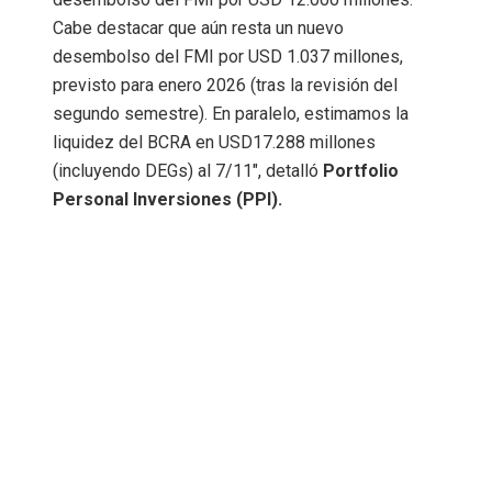
Cabe destacar que aún resta un nuevo
desembolso del FMI por USD 1.037 millones,
previsto para enero 2026 (tras la revisión del
segundo semestre). En paralelo, estimamos la
liquidez del BCRA en USD17.288 millones
(incluyendo DEGs) al 7/11″, detalló
Portfolio
Personal Inversiones (PPI).