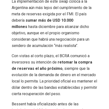
La implementación de este swap coloca a la
Argentina aún más lejos del cumplimiento de la
meta de reservas exigida por el FMI. El país
debería
sumar más de USD 10.000
millones
hasta diciembre para alcanzar dicho
objetivo, aunque en el propio organismo
consideran que habrá una negociación para un
sendero de acumulación “más realista”.
Con vistas al corto plazo, el BCRA comunicó a
inversores su intención de
retomar la compra
de reservas el año próximo
, siempre que la
evolución de la demanda de dinero en el mercado
local lo permita. La prioridad oficial es mantener el
dólar dentro de las bandas establecidas y permitir
cierta recuperación del peso.
Bessent había oficializado antes de las