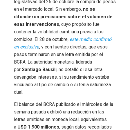
legislativas del 26 de octubre la compra de pesos
en el mercado local. Sin embargo,
no se
difundieron precisiones sobre el volumen de
esas intervenciones
, cuyo propósito fue
contener la volatilidad cambiaria previa a los
comicios. El 28 de octubre,
este medio confirmó
en exclusiva
, y con fuentes directas, que esos
pesos terminaron en una letra emitida por el
BCRA. La autoridad monetaria, liderada
por
Santiago Bausili
, no detalló si esa letra
devengaba intereses, si su rendimiento estaba
vinculado al tipo de cambio o si tenía naturaleza
dual.
El balance del BCRA publicado el miércoles de la
semana pasada exhibió una reducción en las
letras emitidas en moneda local, equivalentes
a
USD 1.900 millones
, según datos recopilados