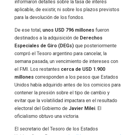
informaron detalles sobre la tasa de interés
aplicable, de existir, ni sobre los plazos previstos
para la devolución de los fondos.
De ese total,
unos USD 796 millones
fueron
destinados a la adquisición de
Derechos
Especiales de Giro (DEGs)
que posteriormente
compró el Tesoro argentino para cancelar, la
semana pasada, un vencimiento de intereses con
el FMI. Los restantes
cerca de USD 1.900
millones
corresponden a los pesos que Estados
Unidos había adquirido antes de los comicios para
contener la presión sobre el tipo de cambio y
evitar que la volatilidad impactara en el resultado
electoral del Gobierno de
Javier Milei
. El
oficialismo obtuvo una victoria.
El secretario del Tesoro de los Estados