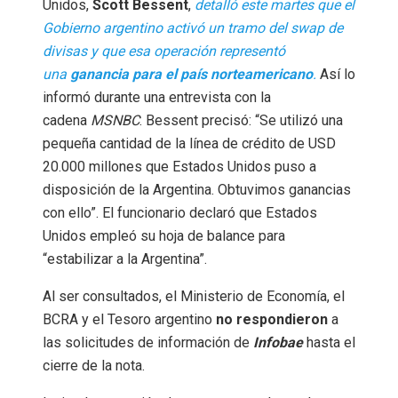
Unidos,
Scott Bessent
,
detalló este martes que el
Gobierno argentino activó un tramo del swap de
divisas y que esa operación representó
una
ganancia para el país norteamericano
.
Así lo
informó durante una entrevista con la
cadena
MSNBC
. Bessent precisó: “Se utilizó una
pequeña cantidad de la línea de crédito de USD
20.000 millones que Estados Unidos puso a
disposición de la Argentina. Obtuvimos ganancias
con ello”. El funcionario declaró que Estados
Unidos empleó su hoja de balance para
“estabilizar a la Argentina”.
Al ser consultados, el Ministerio de Economía, el
BCRA y el Tesoro argentino
no respondieron
a
las solicitudes de información de
Infobae
hasta el
cierre de la nota.