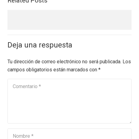
Related Posts
Deja una respuesta
Tu dirección de correo electrónico no será publicada.
Los
campos obligatorios están marcados con
*