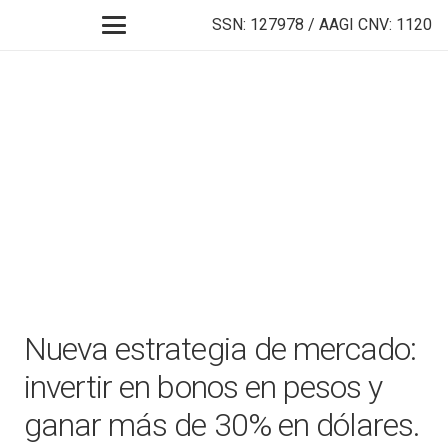
SSN: 127978 / AAGI CNV: 1120
Nueva estrategia de mercado:
invertir en bonos en pesos y
ganar más de 30% en dólares.