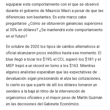
equiparar este comportamiento con el que se observó
durante el gobierno de Mauricio Macri a pesar de que las
diferencias son bastantes. En este marco cabe
preguntarse: ¿Cómo se obtuvieron ganancias superiores
al 30% en dólares? ¿Se mantendrá este comportamiento
en el futuro?
En octubre de 2020 los tipos de cambio alternativos al
oficial alcanzaron picos inéditos hasta ese momento. El
blue llegó a tocar los $195, el CCL superó los $181 y el
MEP trepó a un récord en torno a los $163. Mientras
algunos analistas esperaban que las expectativas de
devaluación sigan presionando al alza las cotizaciones,
lo cierto es que a partir de allí los dólares tomaron un
sendero a la baja al ritmo de la intervención de
organismos oficiales y el mayor peso de Martín Guzmán
en las decisiones del Gabinete Económico.