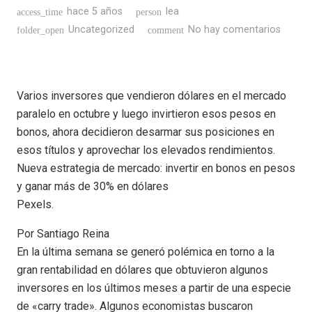
hace 5 años
lea
access_time
person
Uncategorized
No hay comentarios
folder_open
comment
Varios inversores que vendieron dólares en el mercado
paralelo en octubre y luego invirtieron esos pesos en
bonos, ahora decidieron desarmar sus posiciones en
esos títulos y aprovechar los elevados rendimientos.
Nueva estrategia de mercado: invertir en bonos en pesos
y ganar más de 30% en dólares
Pexels.
Por Santiago Reina
En la última semana se generó polémica en torno a la
gran rentabilidad en dólares que obtuvieron algunos
inversores en los últimos meses a partir de una especie
de «carry trade». Algunos economistas buscaron