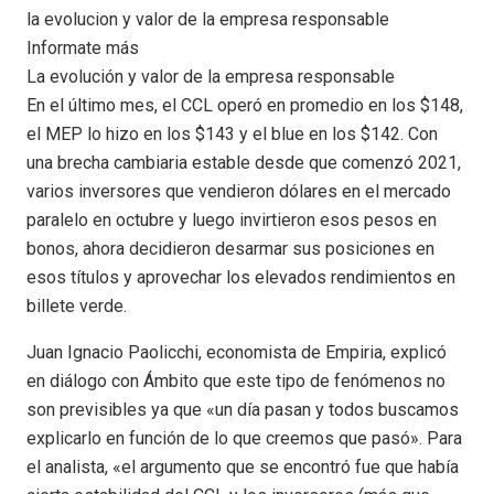
la evolucion y valor de la empresa responsable
Informate más
La evolución y valor de la empresa responsable
En el último mes, el CCL operó en promedio en los $148,
el MEP lo hizo en los $143 y el blue en los $142. Con
una brecha cambiaria estable desde que comenzó 2021,
varios inversores que vendieron dólares en el mercado
paralelo en octubre y luego invirtieron esos pesos en
bonos, ahora decidieron desarmar sus posiciones en
esos títulos y aprovechar los elevados rendimientos en
billete verde.
Juan Ignacio Paolicchi, economista de Empiria, explicó
en diálogo con Ámbito que este tipo de fenómenos no
son previsibles ya que «un día pasan y todos buscamos
explicarlo en función de lo que creemos que pasó». Para
el analista, «el argumento que se encontró fue que había