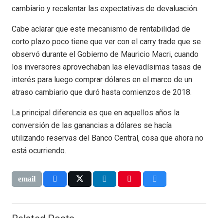
cambiario y recalentar las expectativas de devaluación.
Cabe aclarar que este mecanismo de rentabilidad de
corto plazo poco tiene que ver con el carry trade que se
observó durante el Gobierno de Mauricio Macri, cuando
los inversores aprovechaban las elevadísimas tasas de
interés para luego comprar dólares en el marco de un
atraso cambiario que duró hasta comienzos de 2018.
La principal diferencia es que en aquellos años la
conversión de las ganancias a dólares se hacía
utilizando reservas del Banco Central, cosa que ahora no
está ocurriendo.