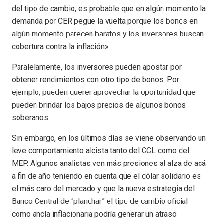
del tipo de cambio, es probable que en algún momento la
demanda por CER pegue la vuelta porque los bonos en
algún momento parecen baratos y los inversores buscan
cobertura contra la inflación».
Paralelamente, los inversores pueden apostar por
obtener rendimientos con otro tipo de bonos. Por
ejemplo, pueden querer aprovechar la oportunidad que
pueden brindar los bajos precios de algunos bonos
soberanos.
Sin embargo, en los últimos días se viene observando un
leve comportamiento alcista tanto del CCL como del
MEP. Algunos analistas ven más presiones al alza de acá
a fin de año teniendo en cuenta que el dólar solidario es
el más caro del mercado y que la nueva estrategia del
Banco Central de “planchar” el tipo de cambio oficial
como ancla inflacionaria podría generar un atraso