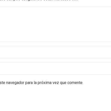
este navegador para la próxima vez que comente.