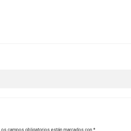
Los campos obligatorios están marcados con
*