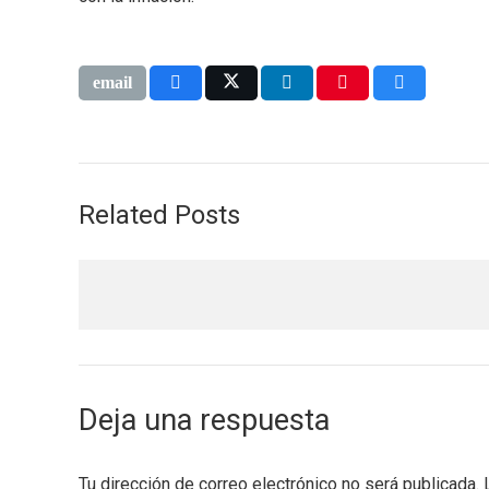
Related Posts
Deja una respuesta
Tu dirección de correo electrónico no será publicada.