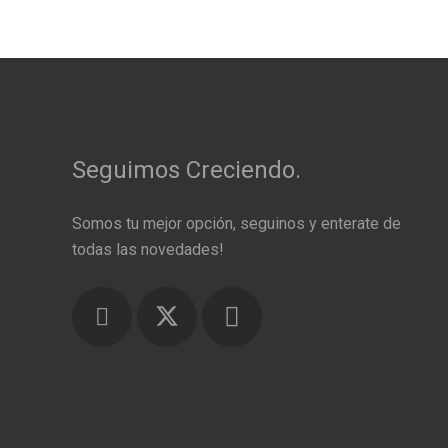
Seguimos Creciendo.
Somos tu mejor opción, seguinos y enterate de
todas las novedades!