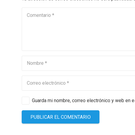
Guarda mi nombre, correo electrónico y web en 
PUBLICAR EL COMENTARIO