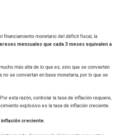
 financiamiento monetario del déficit fiscal, la
ntereses mensuales que cada 3 meses equivalen a
 mucho más alta de lo que es, sino que se convierten
s no se conviertan en base monetaria, por lo que se
or esta razón, controlar la tasa de inflación requiere,
cimiento explosivo es la tasa de inflación creciente.
 inflación creciente.