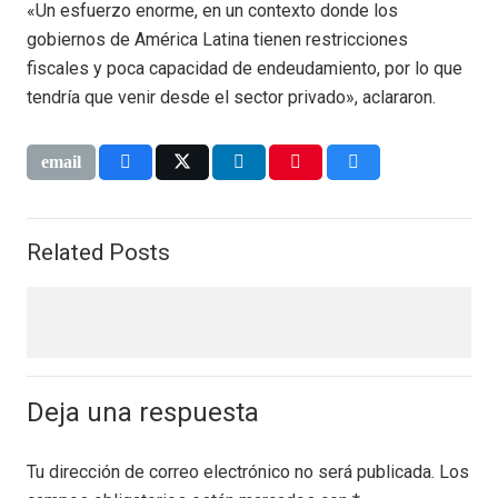
«Un esfuerzo enorme, en un contexto donde los
gobiernos de América Latina tienen restricciones
fiscales y poca capacidad de endeudamiento, por lo que
tendría que venir desde el sector privado», aclararon.
Related Posts
Deja una respuesta
Tu dirección de correo electrónico no será publicada.
Los