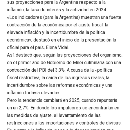
sus proyecciones para la Argentina respecto a la
inflación, la tasa de interés y la actividad en 2024.
«Los indicadores (para la Argentina) muestran una fuerte
contracción de la económica por el ajuste fiscal, la
elevada inflación y la incertidumbre de la política
económica», destacó en el inicio de la presentación la
oficial para el país, Elena Vidal.
Así, destacó que, según las proyecciones del organismo,
en el primer año de Gobierno de Milei culminaría con una
contracción del PBI del 3,3%. A causa de la «política
fiscal restrictiva, la caída de los ingresos reales, la
incertidumbre sobre las reformas económicas y una
inflación todavía elevado».
Pero la tendencia cambiará en 2025, cuando repuntaría
en un 2,7%. En donde los impulsores se encontrarían en
las medidas de ajuste, el levantamiento de las
restricciones a las importaciones y controles de divisas.