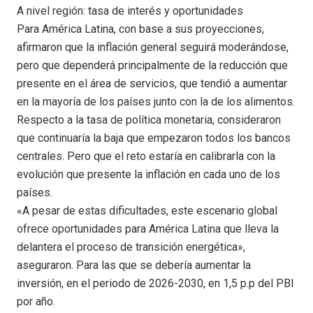
A nivel región: tasa de interés y oportunidades
Para América Latina, con base a sus proyecciones,
afirmaron que la inflación general seguirá moderándose,
pero que dependerá principalmente de la reducción que
presente en el área de servicios, que tendió a aumentar
en la mayoría de los países junto con la de los alimentos.
Respecto a la tasa de política monetaria, consideraron
que continuaría la baja que empezaron todos los bancos
centrales. Pero que el reto estaría en calibrarla con la
evolución que presente la inflación en cada uno de los
países.
«A pesar de estas dificultades, este escenario global
ofrece oportunidades para América Latina que lleva la
delantera el proceso de transición energética»,
aseguraron. Para las que se debería aumentar la
inversión, en el periodo de 2026-2030, en 1,5 p.p del PBI
por año.