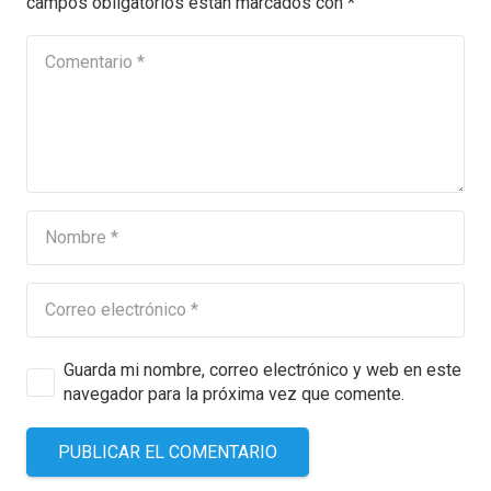
campos obligatorios están marcados con
*
Guarda mi nombre, correo electrónico y web en este
navegador para la próxima vez que comente.
PUBLICAR EL COMENTARIO