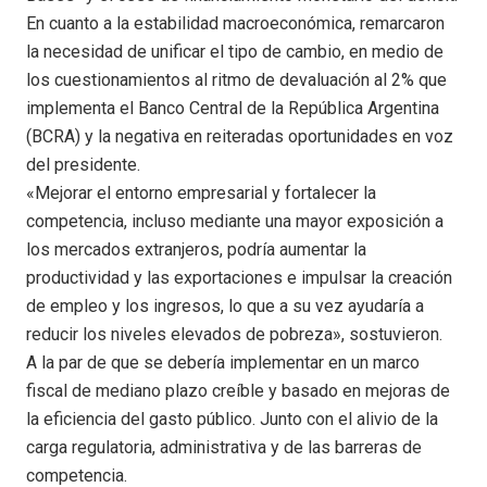
En cuanto a la estabilidad macroeconómica, remarcaron
la necesidad de unificar el tipo de cambio, en medio de
los cuestionamientos al ritmo de devaluación al 2% que
implementa el Banco Central de la República Argentina
(BCRA) y la negativa en reiteradas oportunidades en voz
del presidente.
«Mejorar el entorno empresarial y fortalecer la
competencia, incluso mediante una mayor exposición a
los mercados extranjeros, podría aumentar la
productividad y las exportaciones e impulsar la creación
de empleo y los ingresos, lo que a su vez ayudaría a
reducir los niveles elevados de pobreza», sostuvieron.
A la par de que se debería implementar en un marco
fiscal de mediano plazo creíble y basado en mejoras de
la eficiencia del gasto público. Junto con el alivio de la
carga regulatoria, administrativa y de las barreras de
competencia.