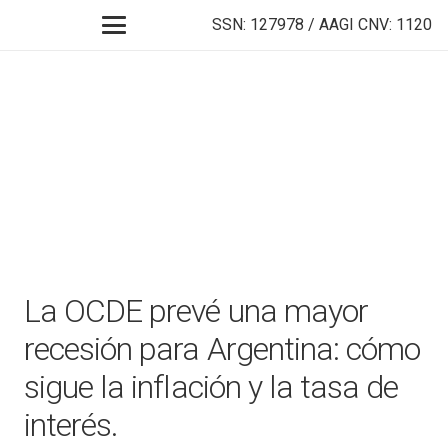
SSN: 127978 / AAGI CNV: 1120
La OCDE prevé una mayor
recesión para Argentina: cómo
sigue la inflación y la tasa de
interés.