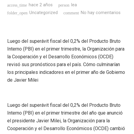
hace 2 años
lea
access_time
person
Uncategorized
No hay comentarios
folder_open
comment
Luego del superávit fiscal del 0,2% del Producto Bruto
Interno (PBI) en el primer trimestre, la Organización para
la Cooperación y el Desarrollo Económicos (OCDE)
revisó sus pronósticos para el país. Cómo culminarían
los principales indicadores en el primer año de Gobierno
de Javier Milei
Luego del superávit fiscal del 0,2% del Producto Bruto
Interno (PBI) en el primer trimestre del año que anunció
el presidente Javier Milei, la Organización para la
Cooperación y el Desarrollo Económicos (OCDE) cambió