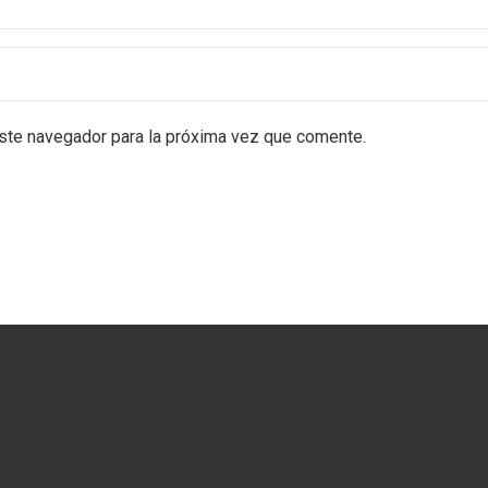
este navegador para la próxima vez que comente.