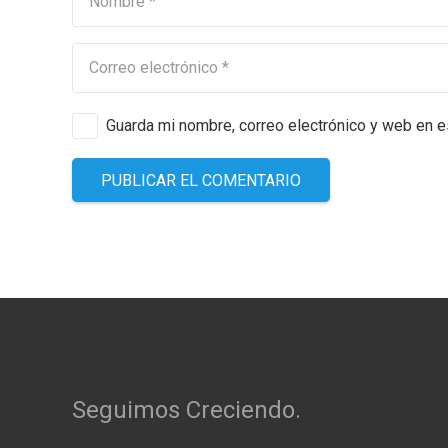
Guarda mi nombre, correo electrónico y web en 
PUBLICAR EL COMENTARIO
Seguimos Creciendo.