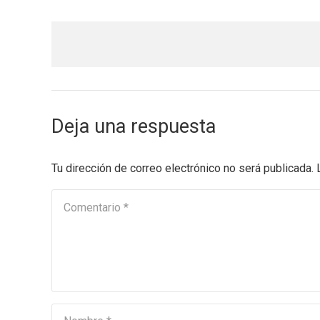
Deja una respuesta
Tu dirección de correo electrónico no será publicada.