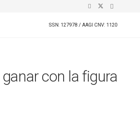
SSN: 127978 / AAGI CNV: 1120
ganar con la figura