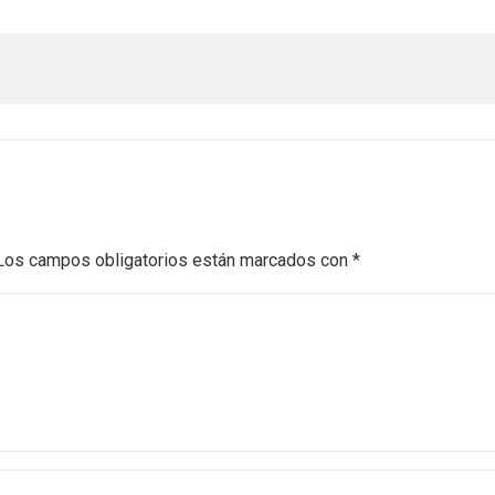
Los campos obligatorios están marcados con
*