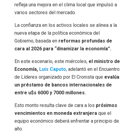
refleja una mejora en el clima local que impulsó a
varios sectores del mercado.
La confianza en los activos locales se alinea a la
nueva etapa de la política económica del
Gobierno, basada en
reformas profundas de
cara al 2026 para “dinamizar la economía”.
En este escenario, este miércoles,
el ministro de
Economía,
Luis Caputo
, adelantó en el Encuentro
de Líderes organizado por El Cronista que
evalúa
un préstamo de bancos internacionales de
entre u$s 6000 y 7000 millones.
Esto monto resulta clave de cara a los
próximos
vencimientos en moneda extranjera
que el
equipo económico deberá enfrentar a principio de
año.