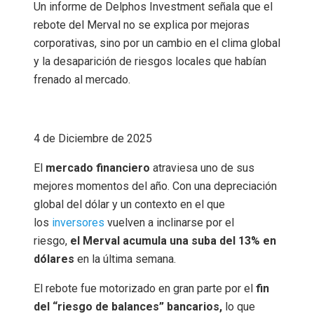
Un informe de Delphos Investment señala que el
rebote del Merval no se explica por mejoras
corporativas, sino por un cambio en el clima global
y la desaparición de riesgos locales que habían
frenado al mercado.
4 de Diciembre de 2025
El
mercado financiero
atraviesa uno de sus
mejores momentos del año. Con una depreciación
global del dólar y un contexto en el que
los
inversores
vuelven a inclinarse por el
riesgo,
el Merval acumula una suba del 13% en
dólares
en la última semana.
El rebote fue motorizado en gran parte por el
fin
del “riesgo de balances” bancarios,
lo que