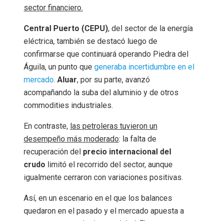
sector financiero.
Central Puerto (CEPU)
, del sector de la energía
eléctrica, también se destacó luego de
confirmarse que continuará operando Piedra del
Águila, un punto que
generaba incertidumbre en el
mercado
.
Aluar
, por su parte, avanzó
acompañando la suba del aluminio y de otros
commodities industriales.
En contraste,
las petroleras tuvieron un
desempeño más moderado
: la falta de
recuperación del
precio internacional del
crudo
limitó el recorrido del sector, aunque
igualmente cerraron con variaciones positivas.
Así, en un escenario en el que los balances
quedaron en el pasado y el mercado apuesta a