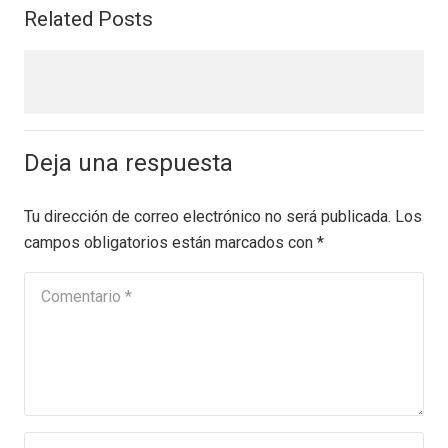
Related Posts
Deja una respuesta
Tu dirección de correo electrónico no será publicada.
Los
campos obligatorios están marcados con
*