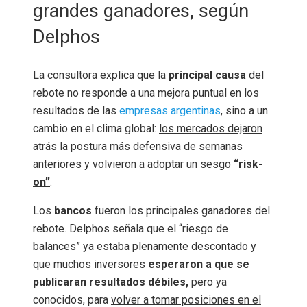
grandes ganadores, según
Delphos
La consultora explica que la
principal causa
del
rebote no responde a una mejora puntual en los
resultados de las
empresas argentinas
, sino a un
cambio en el clima global:
los mercados dejaron
atrás la postura más defensiva de semanas
anteriores y volvieron a adoptar un sesgo
“risk-
on”
.
Los
bancos
fueron los principales ganadores del
rebote. Delphos señala que el “riesgo de
balances” ya estaba plenamente descontado y
que muchos inversores
esperaron a que se
publicaran resultados débiles,
pero ya
conocidos, para
volver a tomar posiciones en el