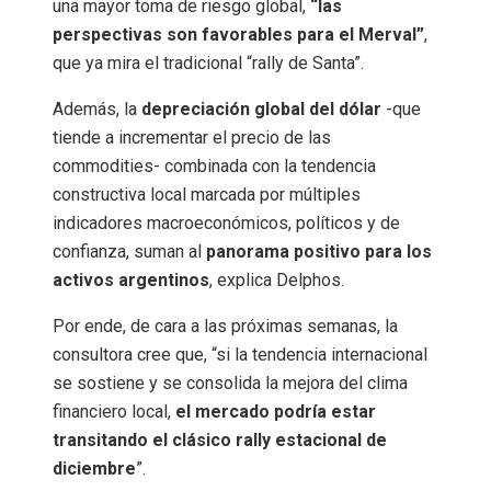
una mayor toma de riesgo global,
“las
perspectivas son favorables para el Merval”
,
que ya mira el tradicional “rally de Santa”.
Además, la
depreciación global del dólar
-que
tiende a incrementar el precio de las
commodities- combinada con la tendencia
constructiva local marcada por múltiples
indicadores macroeconómicos, políticos y de
confianza, suman al
panorama positivo para los
activos argentinos
, explica Delphos.
Por ende, de cara a las próximas semanas, la
consultora cree que, “si la tendencia internacional
se sostiene y se consolida la mejora del clima
financiero local,
el mercado podría estar
transitando el clásico rally estacional de
diciembre
”.