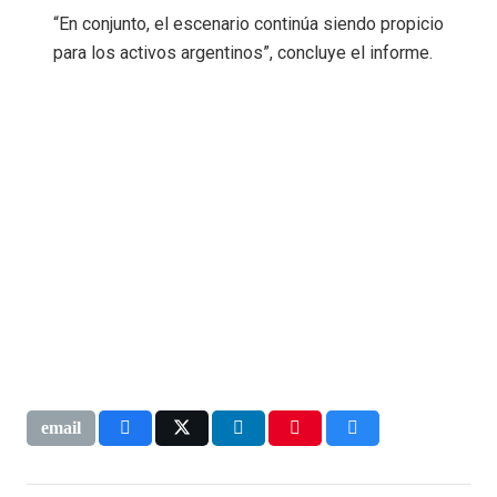
“En conjunto, el escenario continúa siendo propicio
para los activos argentinos”, concluye el informe.