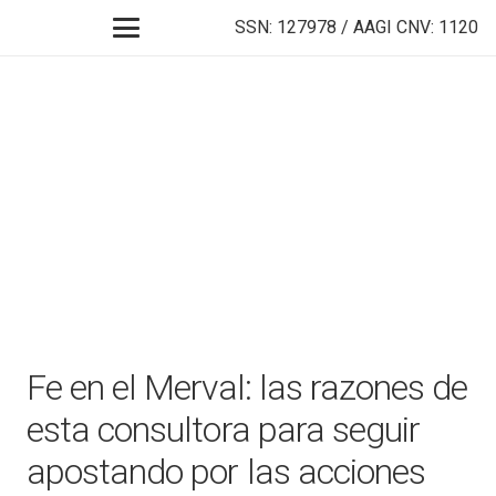
SSN: 127978 / AAGI CNV: 1120
Fe en el Merval: las razones de
esta consultora para seguir
apostando por las acciones