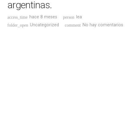
argentinas.
hace 8 meses
lea
access_time
person
Uncategorized
No hay comentarios
folder_open
comment