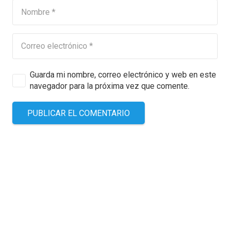
Guarda mi nombre, correo electrónico y web en este
navegador para la próxima vez que comente.
PUBLICAR EL COMENTARIO