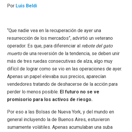
Por
Luis Beldi
“Que nadie vea en la recuperación de ayer una
resurrección de los mercados”, advirtió un veterano
operador. Es que, para diferenciar al
rebote del gato
muerto
de una reversión de la tendencia, se deben unir
más de tres ruedas consecutivas de alza, algo muy
difícil de lograr como se vio en las operaciones de ayer.
Apenas un papel elevaba sus precios, aparecían
vendedores tratando de deshacerse de la acción para
perder lo menos posible.
El futuro no se ve
promisorio para los activos de riesgo.
Por eso a las Bolsas de Nueva York, y del mundo en
general incluyendo la de Buenos Aires, estuvieron
sumamente volátiles. Apenas acumulaban una suba