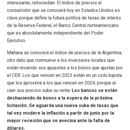
interesante, retrocedían. El índice de precios al
consumidor que se conocerá hoy en Estados Unidos es
clave porque define la futura política de tasas de interés
de la Reserva Federal, el Banco Central norteamericano
que es absolutamente independiente del Poder
Ejecutivo.
Mañana se conocerá el índice de precios de la Argentina,
otro dato que conmueve a los inversores locales que
están reviendo sus apuestas a los bonos que ajustan por
el CER. Los que vencen en 2023 están en un ciclo bajista
que los aproxima a los que vencen en 2024, porque al
caer sus precios sube su renta.
Los bancos se están
deshaciendo de bonos a la espera de la próxima
licitación. Se aguarda una nueva suba de tasas que
tal vez modere la inflación a partir de junio por la
mayor recesión que se avecina ante la falta de
dólares.