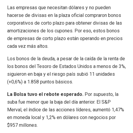
Las empresas que necesitan dólares y no pueden
hacerse de divisas en la plaza oficial compraron bonos
corporativos de corto plazo para obtener divisas de las
amortizaciones de los cupones. Por eso, estos bonos
de empresas de corto plazo están operando en precios
cada vez más altos.
Los bonos de la deuda, a pesar de la caída de la renta de
los bonos del Tesoro de Estados Unidos a menos de 3%,
siguieron en baja y el riesgo país subió 11 unidades
(+0,6%) a 1.858 puntos básicos.
La Bolsa tuvo el rebote esperado.
Por supuesto, la
suba fue menor que la baja del día anterior. El S&P
Merval, el índice de las acciones líderes, aumentó 1,47%
en moneda local y 1,2% en dólares con negocios por
$957 millones.