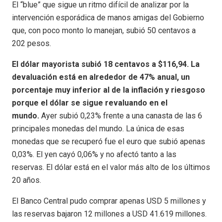
El “blue” que sigue un ritmo difícil de analizar por la
intervención esporádica de manos amigas del Gobierno
que, con poco monto lo manejan, subió 50 centavos a
202 pesos.
El dólar mayorista subió 18 centavos a $116,94. La
devaluación está en alrededor de 47% anual, un
porcentaje muy inferior al de la inflación y riesgoso
porque el dólar se sigue revaluando en el
mundo.
Ayer subió 0,23% frente a una canasta de las 6
principales monedas del mundo. La única de esas
monedas que se recuperó fue el euro que subió apenas
0,03%. El yen cayó 0,06% y no afectó tanto a las
reservas. El dólar está en el valor más alto de los últimos
20 años.
El Banco Central pudo comprar apenas USD 5 millones y
las reservas bajaron 12 millones a USD 41.619 millones.