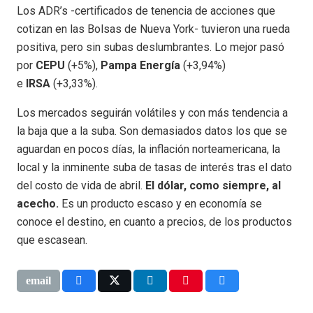
Los ADR’s -certificados de tenencia de acciones que
cotizan en las Bolsas de Nueva York- tuvieron una rueda
positiva, pero sin subas deslumbrantes. Lo mejor pasó
por
CEPU
(+5%),
Pampa Energía
(+3,94%)
e
IRSA
(+3,33%).
Los mercados seguirán volátiles y con más tendencia a
la baja que a la suba. Son demasiados datos los que se
aguardan en pocos días, la inflación norteamericana, la
local y la inminente suba de tasas de interés tras el dato
del costo de vida de abril.
El dólar, como siempre, al
acecho.
Es un producto escaso y en economía se
conoce el destino, en cuanto a precios, de los productos
que escasean.