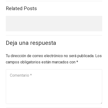
Related Posts
Deja una respuesta
Tu dirección de correo electrónico no será publicada.
Los
campos obligatorios están marcados con
*