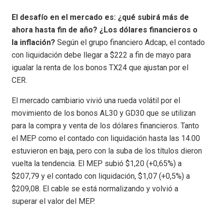
El desafío en el mercado es: ¿qué subirá más de
ahora hasta fin de año? ¿Los dólares financieros o
la inflación?
Según el grupo financiero Adcap, el contado
con liquidación debe llegar a $222 a fin de mayo para
igualar la renta de los bonos TX24 que ajustan por el
CER.
El mercado cambiario vivió una rueda volátil por el
movimiento de los bonos AL30 y GD30 que se utilizan
para la compra y venta de los dólares financieros. Tanto
el MEP como el contado con liquidación hasta las 14.00
estuvieron en baja, pero con la suba de los títulos dieron
vuelta la tendencia. El MEP subió $1,20 (+0,65%) a
$207,79 y el contado con liquidación, $1,07 (+0,5%) a
$209,08. El cable se está normalizando y volvió a
superar el valor del MEP.