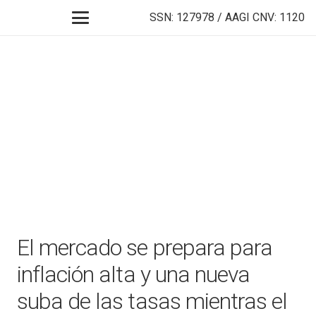
SSN: 127978 / AAGI CNV: 1120
El mercado se prepara para
inflación alta y una nueva
suba de las tasas mientras el