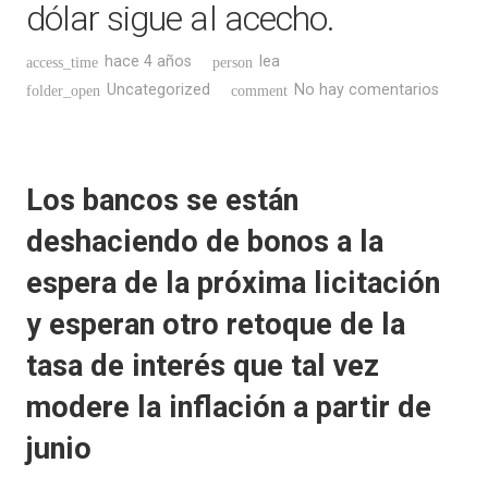
dólar sigue al acecho.
hace 4 años
lea
access_time
person
Uncategorized
No hay comentarios
folder_open
comment
Los bancos se están
deshaciendo de bonos a la
espera de la próxima licitación
y esperan otro retoque de la
tasa de interés que tal vez
modere la inflación a partir de
junio