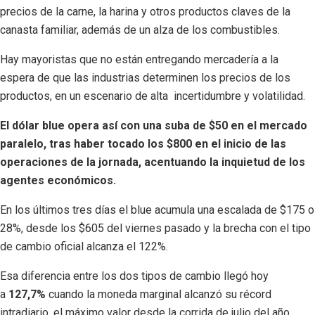
precios de la carne, la harina y otros productos claves de la
canasta familiar, además de un alza de los combustibles.
Hay mayoristas que no están entregando mercadería a la
espera de que las industrias determinen los precios de los
productos, en un escenario de alta incertidumbre y volatilidad.
El dólar blue opera así con una suba de $50 en el mercado
paralelo, tras haber tocado los $800 en el inicio de las
operaciones de la jornada, acentuando la inquietud de los
agentes económicos.
En los últimos tres días el blue acumula una escalada de $175 o
28%, desde los $605 del viernes pasado y la brecha con el tipo
de cambio oficial alcanza el 122%.
Esa diferencia entre los dos tipos de cambio llegó hoy
a
127,7%
cuando la moneda marginal alcanzó su récord
intradiario, el máximo valor desde la corrida de julio del año