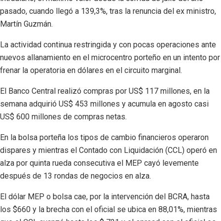
pasado, cuando llegó a 139,3%, tras la renuncia del ex ministro,
Martín Guzmán.
La actividad continua restringida y con pocas operaciones ante
nuevos allanamiento en el microcentro porteño en un intento por
frenar la operatoria en dólares en el circuito marginal.
El Banco Central realizó compras por US$ 117 millones, en la
semana adquirió US$ 453 millones y acumula en agosto casi
US$ 600 millones de compras netas.
En la bolsa porteña los tipos de cambio financieros operaron
dispares y mientras el Contado con Liquidación (CCL) operó en
alza por quinta rueda consecutiva el MEP cayó levemente
después de 13 rondas de negocios en alza.
El dólar MEP o bolsa cae, por la intervención del BCRA, hasta
los $660 y la brecha con el oficial se ubica en 88,01%, mientras