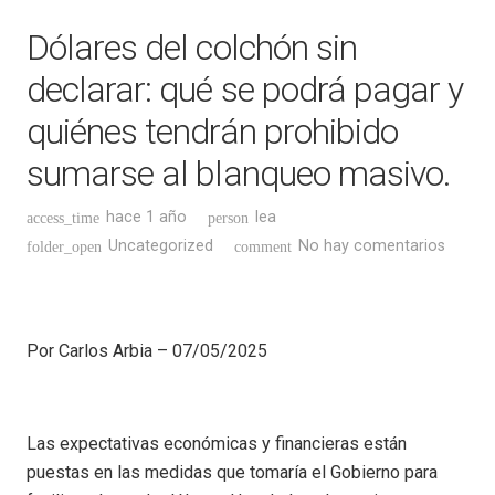
Dólares del colchón sin
declarar: qué se podrá pagar y
quiénes tendrán prohibido
sumarse al blanqueo masivo.
hace 1 año
lea
access_time
person
Uncategorized
No hay comentarios
folder_open
comment
Por Carlos Arbia – 07/05/2025
Las expectativas económicas y financieras están
puestas en las medidas que tomaría el Gobierno para