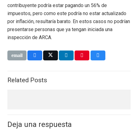
contribuyente podría estar pagando un 56% de
impuestos, pero como este podría no estar actualizado
por inflación, resultaría barato. En estos casos no podrían
presentarse personas que ya tengan iniciada una
inspección de ARCA.
Related Posts
Deja una respuesta