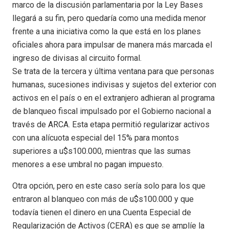
marco de la discusión parlamentaria por la Ley Bases
llegará a su fin, pero quedaría como una medida menor
frente a una iniciativa como la que está en los planes
oficiales ahora para impulsar de manera más marcada el
ingreso de divisas al circuito formal.
Se trata de la tercera y última ventana para que personas
humanas, sucesiones indivisas y sujetos del exterior con
activos en el país o en el extranjero adhieran al programa
de blanqueo fiscal impulsado por el Gobierno nacional a
través de ARCA. Esta etapa permitió regularizar activos
con una alícuota especial del 15% para montos
superiores a u$s100.000, mientras que las sumas
menores a ese umbral no pagan impuesto.
Otra opción, pero en este caso sería solo para los que
entraron al blanqueo con más de u$s100.000 y que
todavía tienen el dinero en una Cuenta Especial de
Regularización de Activos (CERA) es que se amplíe la