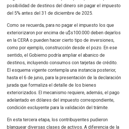
posibilidad de destinos del dinero sin pagar el impuesto
del 5% antes del 31 de diciembre de 2025.
Como se recuerda, para no pagar el impuesto los que
exteriorizaron por encima de u$s100.000 deben dejarlos
en la CERA o pueden hacer cierto tipo de inversiones,
como por ejemplo, construcción desde el pozo. En ese
sentido, el Gobierno podría ampliar el abanico de
destinos, incluyendo consumos con tarjetas de crédito.
El esquema vigente contempla una instancia posterior,
hasta el 6 de junio, para la presentación de la declaración
jurada que formaliza el detalle de los bienes
exteriorizados. El mecanismo requiere, además, el pago
adelantado en dólares del impuesto correspondiente,
condición excluyente para la validación del trámite.
En esta tercera etapa, los contribuyentes pudieron
blanquear diversas clases de activos. A diferencia de la