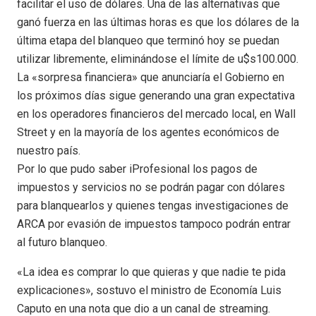
facilitar el uso de dólares. Una de las alternativas que
ganó fuerza en las últimas horas es que los dólares de la
última etapa del blanqueo que terminó hoy se puedan
utilizar libremente, eliminándose el límite de u$s100.000.
La «sorpresa financiera» que anunciaría el Gobierno en
los próximos días sigue generando una gran expectativa
en los operadores financieros del mercado local, en Wall
Street y en la mayoría de los agentes económicos de
nuestro país.
Por lo que pudo saber iProfesional los pagos de
impuestos y servicios no se podrán pagar con dólares
para blanquearlos y quienes tengas investigaciones de
ARCA por evasión de impuestos tampoco podrán entrar
al futuro blanqueo.
«La idea es comprar lo que quieras y que nadie te pida
explicaciones», sostuvo el ministro de Economía Luis
Caputo en una nota que dio a un canal de streaming.