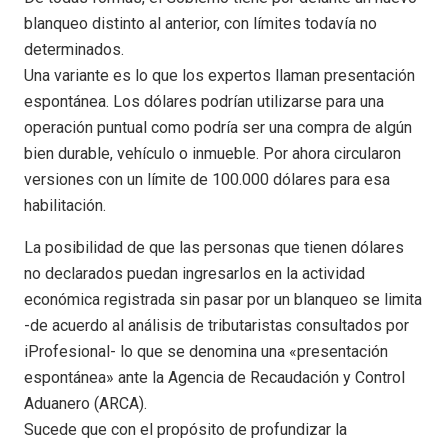
blanqueo distinto al anterior, con límites todavía no
determinados.
Una variante es lo que los expertos llaman presentación
espontánea. Los dólares podrían utilizarse para una
operación puntual como podría ser una compra de algún
bien durable, vehículo o inmueble. Por ahora circularon
versiones con un límite de 100.000 dólares para esa
habilitación.
La posibilidad de que las personas que tienen dólares
no declarados puedan ingresarlos en la actividad
económica registrada sin pasar por un blanqueo se limita
-de acuerdo al análisis de tributaristas consultados por
iProfesional- lo que se denomina una «presentación
espontánea» ante la Agencia de Recaudación y Control
Aduanero (ARCA).
Sucede que con el propósito de profundizar la