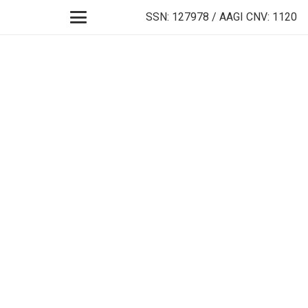
SSN: 127978 / AAGI CNV: 1120