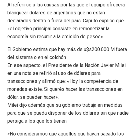
Al referirse a las causas por las que el equipo ofrecerá
blanquear dólares de argentinos que no están
declarados dentro o fuera del país, Caputo explico que
«el objetivo principal consiste en remonetizar la
economía sin recurrir a la emisión de pesos».
El Gobierno estima que hay más de u$s200.000 M fuera
del sistema o en el colchón
En ese aspecto, el Presidente de la Nación Javier Milei
en una nota se refirió al uso de dólares para
transacciones y afirmó que: «Hoy la competencia de
monedas existe. Si querés hacer las transacciones en
dólar, se pueden hacer».
Milei dijo además que su gobierno trabaja en medidas
para que se pueda disponer de los dólares sin que nadie
persiga a los que los tienen.
«No consideramos que aquellos que hayan sacado los