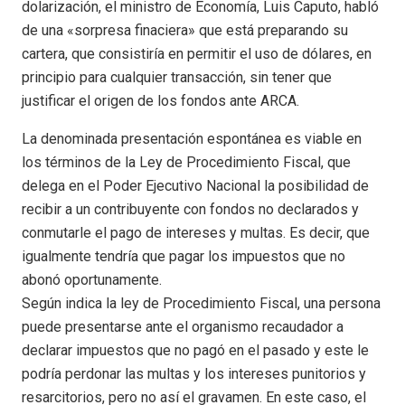
dolarización, el ministro de Economía, Luis Caputo, habló
de una «sorpresa finaciera» que está preparando su
cartera, que consistiría en permitir el uso de dólares, en
principio para cualquier transacción, sin tener que
justificar el origen de los fondos ante ARCA.
La denominada presentación espontánea es viable en
los términos de la Ley de Procedimiento Fiscal, que
delega en el Poder Ejecutivo Nacional la posibilidad de
recibir a un contribuyente con fondos no declarados y
conmutarle el pago de intereses y multas. Es decir, que
igualmente tendría que pagar los impuestos que no
abonó oportunamente.
Según indica la ley de Procedimiento Fiscal, una persona
puede presentarse ante el organismo recaudador a
declarar impuestos que no pagó en el pasado y este le
podría perdonar las multas y los intereses punitorios y
resarcitorios, pero no así el gravamen. En este caso, el