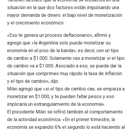
situación en la que dos factores están impulsando una
mayor demanda de dinero: el bajo nivel de monetización
y el crecimiento económico.
«Eso te genera un proceso deflacionario», afirmó y
agregó que «la Argentina solo puede monetizar su
economía en el piso de la banda», es decir, con un tipo
de cambio a $1.000. Solamente vas a monetizar si el tipo
de cambio va a $1.000. Asociado a eso, se puede dar la
situación que comprimas muy rápido la tasa de inflación
y el tipo de cambio», dijo.
Milei agregó que «si el tipo de cambio cae, se empieza a
monetizar en $1.000, y te pueden faltar pesos y eso
implicaría un estrangulamiento de la economía».
El presidente Milei se refirió también al comportamiento
de la actividad económica. «En el primer trimestre, la
economía se expandió 6% el segundo lo está haciendo al