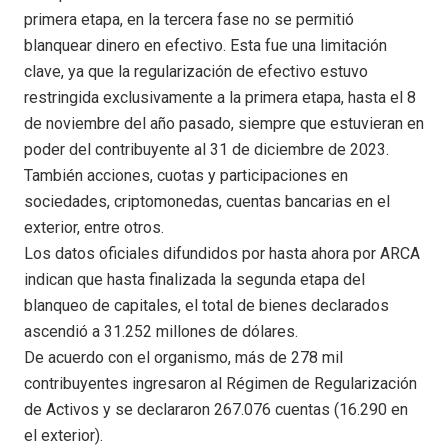
primera etapa, en la tercera fase no se permitió
blanquear dinero en efectivo. Esta fue una limitación
clave, ya que la regularización de efectivo estuvo
restringida exclusivamente a la primera etapa, hasta el 8
de noviembre del año pasado, siempre que estuvieran en
poder del contribuyente al 31 de diciembre de 2023.
También acciones, cuotas y participaciones en
sociedades, criptomonedas, cuentas bancarias en el
exterior, entre otros.
Los datos oficiales difundidos por hasta ahora por ARCA
indican que hasta finalizada la segunda etapa del
blanqueo de capitales, el total de bienes declarados
ascendió a 31.252 millones de dólares.
De acuerdo con el organismo, más de 278 mil
contribuyentes ingresaron al Régimen de Regularización
de Activos y se declararon 267.076 cuentas (16.290 en
el exterior).