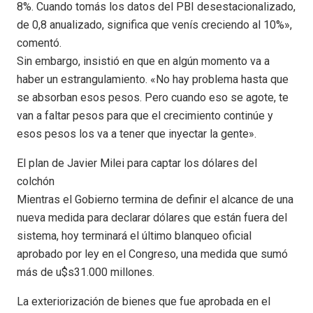
8%. Cuando tomás los datos del PBI desestacionalizado,
de 0,8 anualizado, significa que venís creciendo al 10%»,
comentó.
Sin embargo, insistió en que en algún momento va a
haber un estrangulamiento. «No hay problema hasta que
se absorban esos pesos. Pero cuando eso se agote, te
van a faltar pesos para que el crecimiento continúe y
esos pesos los va a tener que inyectar la gente».
El plan de Javier Milei para captar los dólares del
colchón
Mientras el Gobierno termina de definir el alcance de una
nueva medida para declarar dólares que están fuera del
sistema, hoy terminará el último blanqueo oficial
aprobado por ley en el Congreso, una medida que sumó
más de u$s31.000 millones.
La exteriorización de bienes que fue aprobada en el