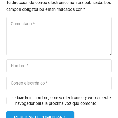
Tu dirección de correo electrónico no será publicada.
Los
campos obligatorios están marcados con
*
Guarda mi nombre, correo electrónico y web en este
navegador para la próxima vez que comente.
PUBLICAR EL COMENTARIO