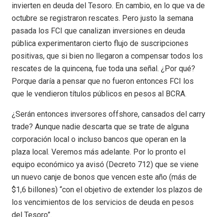
invierten en deuda del Tesoro. En cambio, en lo que va de
octubre se registraron rescates. Pero justo la semana
pasada los FCI que canalizan inversiones en deuda
pública experimentaron cierto flujo de suscripciones
positivas, que si bien no llegaron a compensar todos los
rescates de la quincena, fue toda una señal. ¿Por qué?
Porque daría a pensar que no fueron entonces FCI los
que le vendieron títulos públicos en pesos al BCRA.
¿Serán entonces inversores offshore, cansados del carry
trade? Aunque nadie descarta que se trate de alguna
corporación local o incluso bancos que operan en la
plaza local. Veremos más adelante. Por lo pronto el
equipo económico ya avisó (Decreto 712) que se viene
un nuevo canje de bonos que vencen este año (más de
$1,6 billones) “con el objetivo de extender los plazos de
los vencimientos de los servicios de deuda en pesos
del Tesoro”.