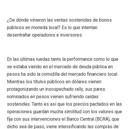
¿De dónde vinieron las ventas sostenidas de bonos
públicos en moneda local? Es lo que intentan
desentrañar operadores e inversores.
En las últimas ruedas tanto la performance como lo que
se estaba viendo en el mercado de deuda pública en
pesos ha sido la comidilla del mercado financiero local.
Mientras los títulos públicos en dólares vienen
protagonizando un insospechado rally, sus pares
nominados en pesos vienen sufriendo caídas
sostenidas. Tanto es así que los precios pactados en las
operaciones guardan mucha similitud con los valores que
fija con sus intervenciones el Banco Central (BCRA), que
dicho sea de paso, viene intensificando las compras de