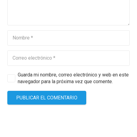
Guarda mi nombre, correo electrónico y web en este
navegador para la próxima vez que comente.
PUBLICAR EL COMENTARIO