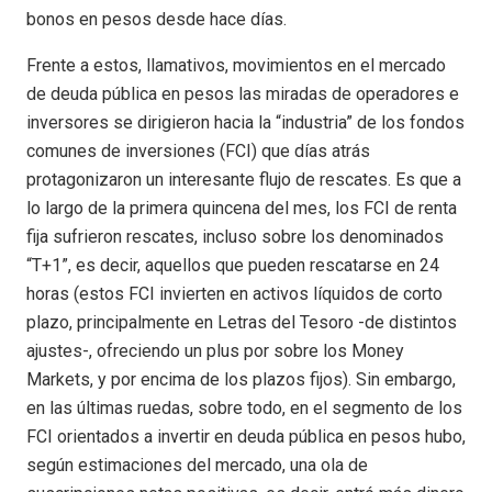
bonos en pesos desde hace días.
Frente a estos, llamativos, movimientos en el mercado
de deuda pública en pesos las miradas de operadores e
inversores se dirigieron hacia la “industria” de los fondos
comunes de inversiones (FCI) que días atrás
protagonizaron un interesante flujo de rescates. Es que a
lo largo de la primera quincena del mes, los FCI de renta
fija sufrieron rescates, incluso sobre los denominados
“T+1”, es decir, aquellos que pueden rescatarse en 24
horas (estos FCI invierten en activos líquidos de corto
plazo, principalmente en Letras del Tesoro -de distintos
ajustes-, ofreciendo un plus por sobre los Money
Markets, y por encima de los plazos fijos). Sin embargo,
en las últimas ruedas, sobre todo, en el segmento de los
FCI orientados a invertir en deuda pública en pesos hubo,
según estimaciones del mercado, una ola de