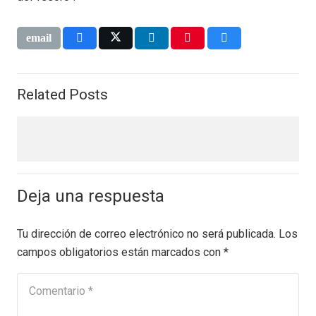
Related Posts
Deja una respuesta
Tu dirección de correo electrónico no será publicada.
Los
campos obligatorios están marcados con
*